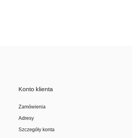
Konto klienta
Zamówienia
Adresy
Szczegóły konta