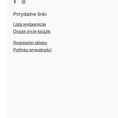
Przydatne linki
Lista wydawnictw
Drugie życie książki
Regulamin sklepu
Polityka prywatności