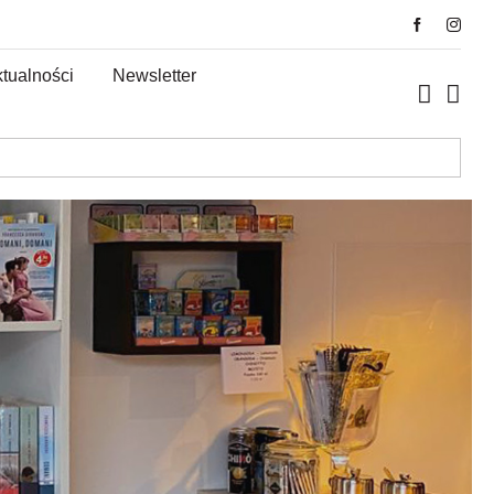
tualności
Newsletter