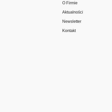
O Firmie
Aktualności
Newsletter
Kontakt