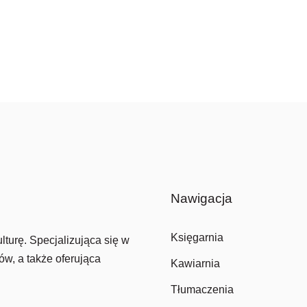
Nawigacja
Księgarnia
lturę. Specjalizująca się w
ów, a także oferująca
Kawiarnia
Tłumaczenia