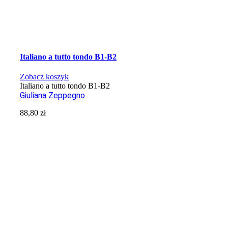
Italiano a tutto tondo B1-B2
Zobacz koszyk
Italiano a tutto tondo B1-B2
Giuliana Zeppegno
88,80
zł