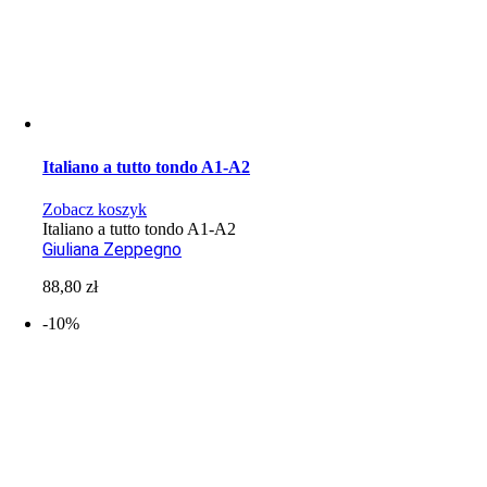
Italiano a tutto tondo A1-A2
Zobacz koszyk
Italiano a tutto tondo A1-A2
Giuliana Zeppegno
88,80
zł
-10%