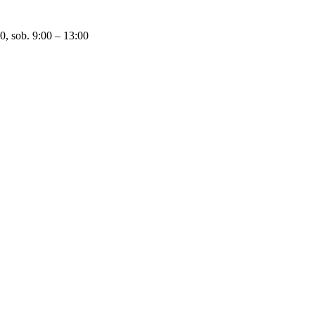
0, sob. 9:00 – 13:00