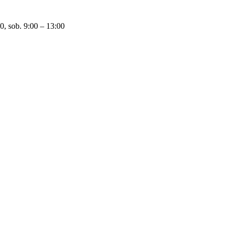
0, sob. 9:00 – 13:00