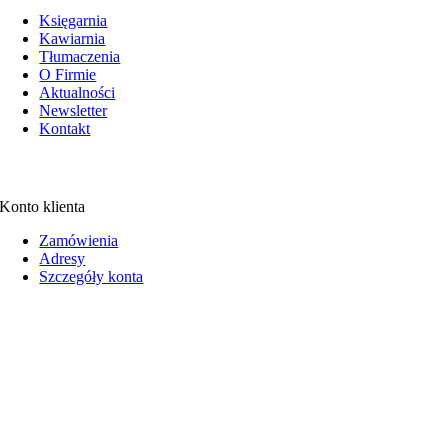
Księgarnia
Kawiarnia
Tłumaczenia
O Firmie
Aktualności
Newsletter
Kontakt
Konto klienta
Zamówienia
Adresy
Szczegóły konta