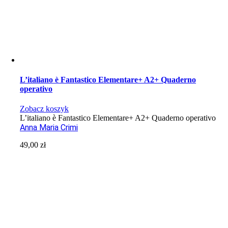
L’italiano è Fantastico Elementare+ A2+ Quaderno
operativo
Zobacz koszyk
L’italiano è Fantastico Elementare+ A2+ Quaderno operativo
Anna Maria Crimi
49,00
zł