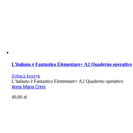
L’italiano è Fantastico Elementare+ A2 Quaderno operativo
Zobacz koszyk
L’italiano è Fantastico Elementare+ A2 Quaderno operativo
Anna Maria Crimi
49,00
zł