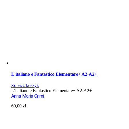
L’italiano è Fantastico Elementare+ A2-A2+
Zobacz koszyk
L’italiano è Fantastico Elementare+ A2-A2+
Anna Maria Crimi
69,00
zł