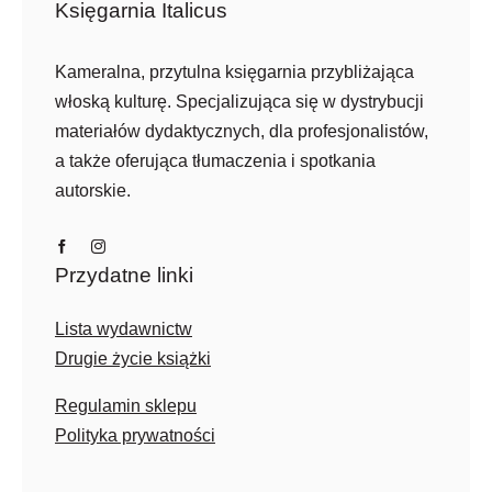
Księgarnia Italicus
Kameralna, przytulna księgarnia przybliżająca
włoską kulturę. Specjalizująca się w dystrybucji
materiałów dydaktycznych, dla profesjonalistów,
a także oferująca tłumaczenia i spotkania
autorskie.
Przydatne linki
Lista wydawnictw
Drugie życie książki
Regulamin sklepu
Polityka prywatności