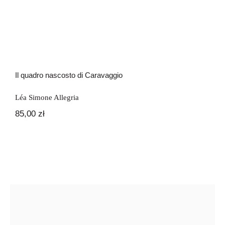
Il quadro nascosto di Caravaggio
Léa Simone Allegria
85,00
zł