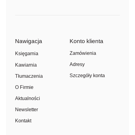
Nawigacja
Konto klienta
Zamówienia
Księgarnia
Adresy
Kawiarnia
Szczegóły konta
Tłumaczenia
O Firmie
Aktualności
Newsletter
Kontakt