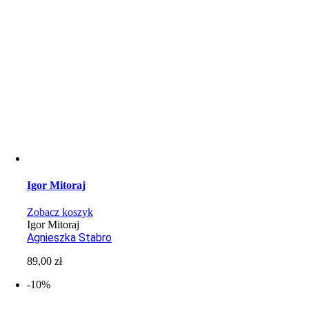
Igor Mitoraj
Zobacz koszyk
Igor Mitoraj
Agnieszka Stabro
89,00
zł
-10%