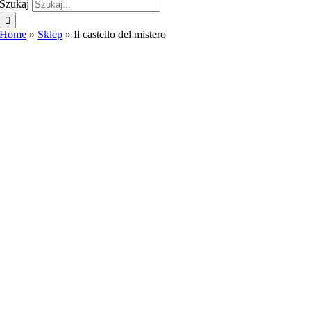
Szukaj
Home
»
Sklep
»
Il castello del mistero