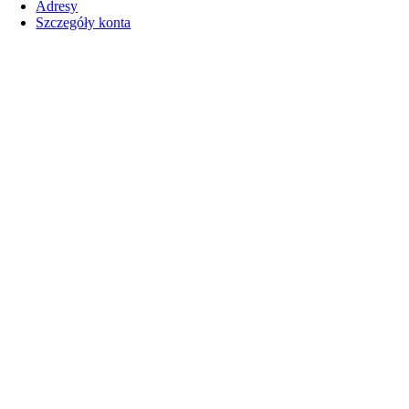
Adresy
Szczegóły konta