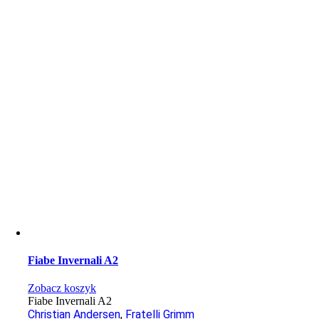
Fiabe Invernali A2
Zobacz koszyk
Fiabe Invernali A2
Christian Andersen
,
Fratelli Grimm