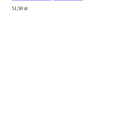
51,50
zł