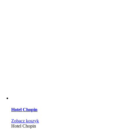
Hotel Chopin
Zobacz koszyk
Hotel Chopin