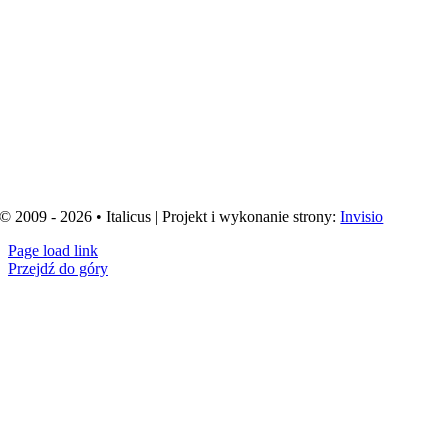
© 2009 - 2026 • Italicus | Projekt i wykonanie strony:
Invisio
Page load link
Przejdź do góry