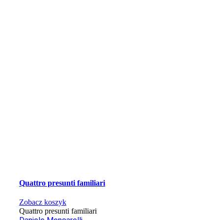
Quattro presunti familiari
Zobacz koszyk
Quattro presunti familiari