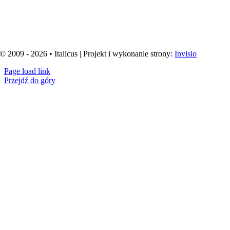
© 2009 - 2026 • Italicus | Projekt i wykonanie strony:
Invisio
Page load link
Przejdź do góry