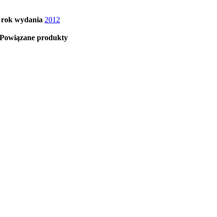
rok wydania
2012
Powiązane produkty