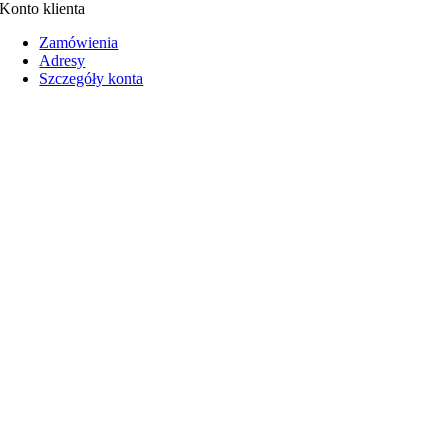
Konto klienta
Zamówienia
Adresy
Szczegóły konta