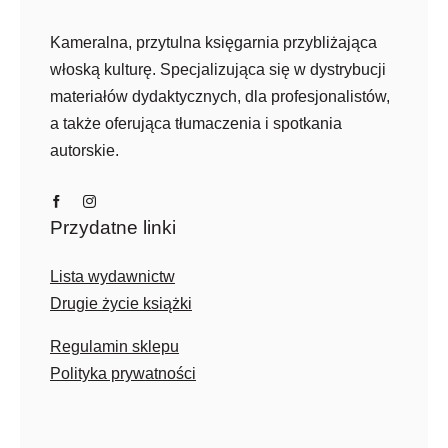
Kameralna, przytulna księgarnia przybliżająca
włoską kulturę. Specjalizująca się w dystrybucji
materiałów dydaktycznych, dla profesjonalistów,
a także oferująca tłumaczenia i spotkania
autorskie.
Przydatne linki
Lista wydawnictw
Drugie życie książki
Regulamin sklepu
Polityka prywatności