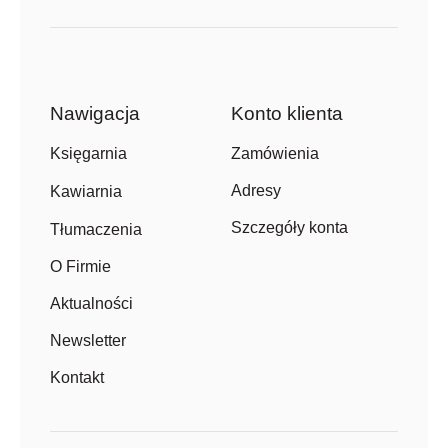
Nawigacja
Konto klienta
Zamówienia
Księgarnia
Adresy
Kawiarnia
Szczegóły konta
Tłumaczenia
O Firmie
Aktualności
Newsletter
Kontakt