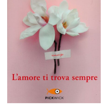
L’amore ti trova sempre