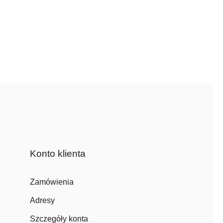
Konto klienta
Zamówienia
Adresy
Szczegóły konta