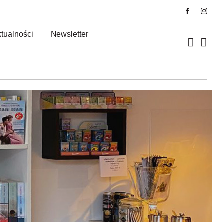
tualności
Newsletter