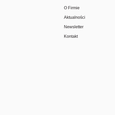
O Firmie
Aktualności
Newsletter
Kontakt