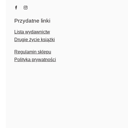
Przydatne linki
Lista wydawnictw
Drugie życie książki
Regulamin sklepu
Polityka prywatności