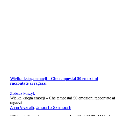
Wielka księga emocji – Che tempesta! 50 emozioni
raccontate ai ragazzi
Zobacz koszyk
Wielka księga emocji – Che tempesta! 50 emozioni raccontate ai
ragazzi
Anna Vivarelli
,
Umberto Galimberti