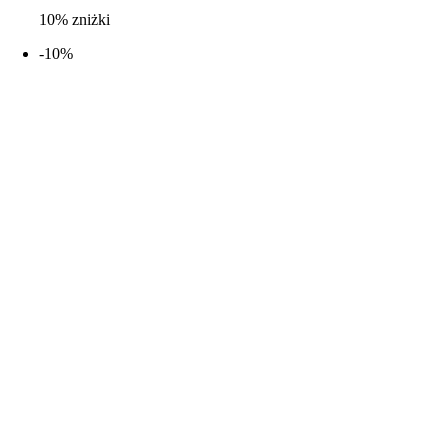
10% zniżki
-10%