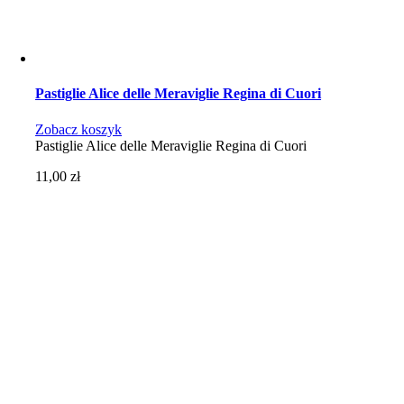
Pastiglie Alice delle Meraviglie Regina di Cuori
Zobacz koszyk
Pastiglie Alice delle Meraviglie Regina di Cuori
11,00
zł