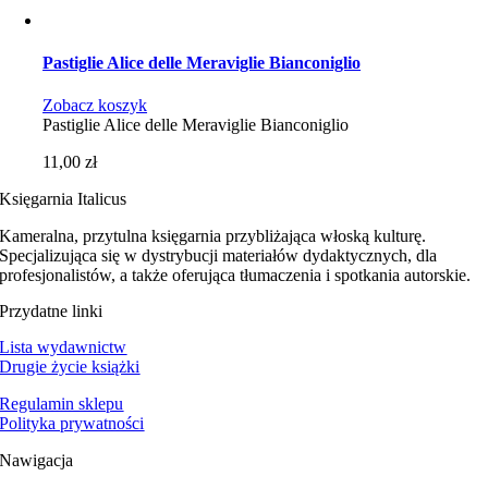
Pastiglie Alice delle Meraviglie Bianconiglio
Zobacz koszyk
Pastiglie Alice delle Meraviglie Bianconiglio
11,00
zł
Księgarnia Italicus
Kameralna, przytulna księgarnia przybliżająca włoską kulturę.
Specjalizująca się w dystrybucji materiałów dydaktycznych, dla
profesjonalistów, a także oferująca tłumaczenia i spotkania autorskie.
Przydatne linki
Lista wydawnictw
Drugie życie książki
Regulamin sklepu
Polityka prywatności
Nawigacja