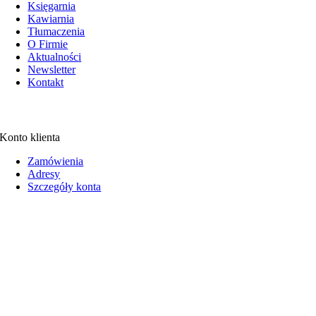
Księgarnia
Kawiarnia
Tłumaczenia
O Firmie
Aktualności
Newsletter
Kontakt
Konto klienta
Zamówienia
Adresy
Szczegóły konta