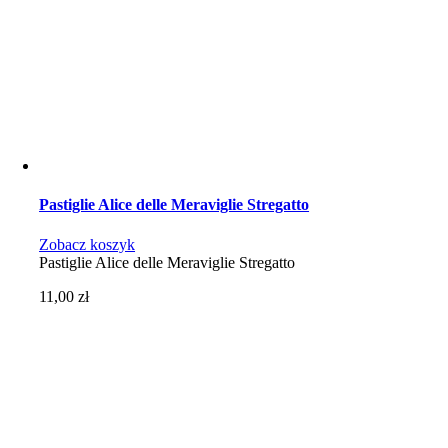
Pastiglie Alice delle Meraviglie Stregatto
Zobacz koszyk
Pastiglie Alice delle Meraviglie Stregatto
11,00
zł