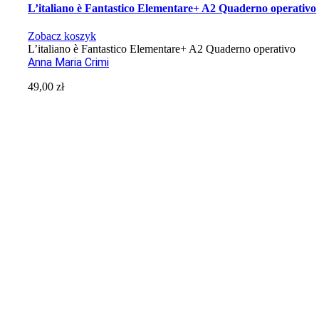
L’italiano è Fantastico Elementare+ A2 Quaderno operativo
Zobacz koszyk
L’italiano è Fantastico Elementare+ A2 Quaderno operativo
Anna Maria Crimi
49,00
zł