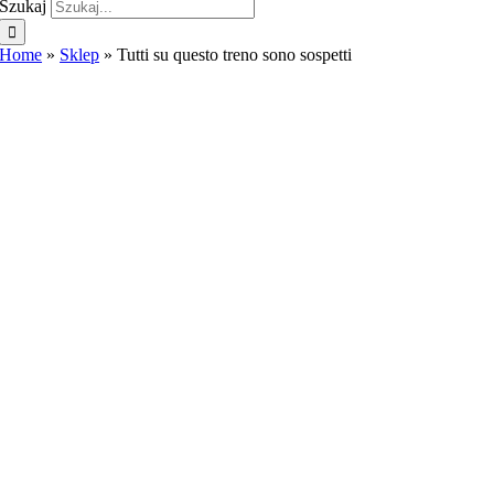
Szukaj
Home
»
Sklep
»
Tutti su questo treno sono sospetti