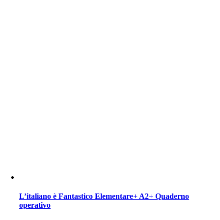
L’italiano è Fantastico Elementare+ A2+ Quaderno
operativo