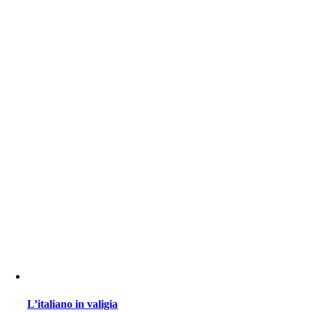
L’italiano in valigia