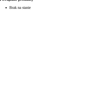
Brak na stanie