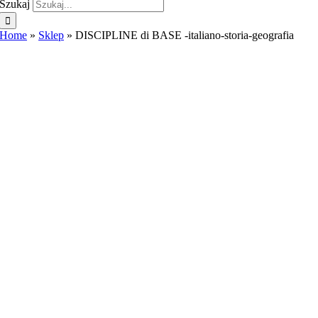
Szukaj
Home
»
Sklep
»
DISCIPLINE di BASE -italiano-storia-geografia