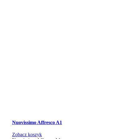
Nuovissimo Affresco A1
Zobacz koszyk