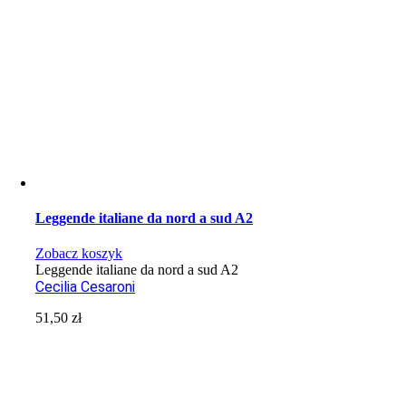
Leggende italiane da nord a sud A2
Zobacz koszyk
Leggende italiane da nord a sud A2
Cecilia Cesaroni
51,50
zł