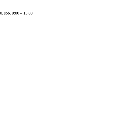
0, sob. 9:00 – 13:00