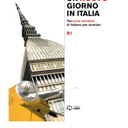
Un nuovo giorno in Italia B1