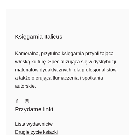
Księgarnia Italicus
Kameralna, przytulna księgarnia przybliżająca
włoską kulturę. Specjalizująca się w dystrybucji
materiałów dydaktycznych, dla profesjonalistów,
a także oferująca tłumaczenia i spotkania
autorskie.
Przydatne linki
Lista wydawnictw
Drugie życie książki