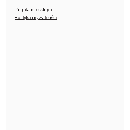
Regulamin sklepu
Polityka prywatności