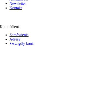
Newsletter
Kontakt
Konto klienta
Zamówienia
Adresy
Szczegóły konta