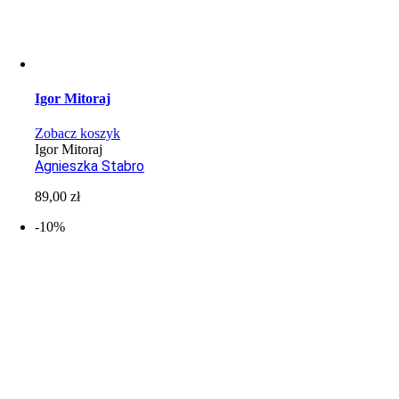
Igor Mitoraj
Zobacz koszyk
Igor Mitoraj
Agnieszka Stabro
89,00
zł
-10%