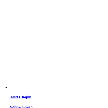
Hotel Chopin
Zobacz koszyk