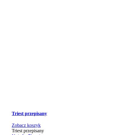
Triest przepisany
Zobacz koszyk
Triest przepisany