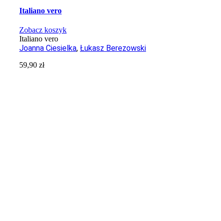
Italiano vero
Zobacz koszyk
Italiano vero
Joanna Ciesielka
,
Łukasz Berezowski
59,90
zł