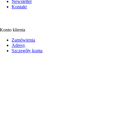
Newsletter
Kontakt
Konto klienta
Zamówienia
Adresy
Szczegóły konta