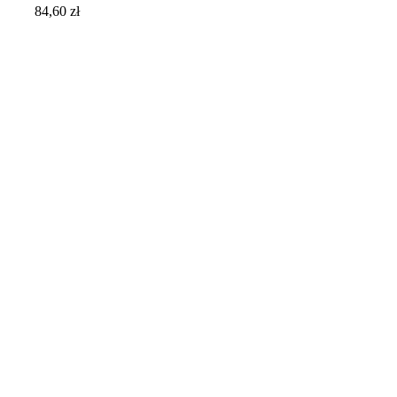
84,60
zł