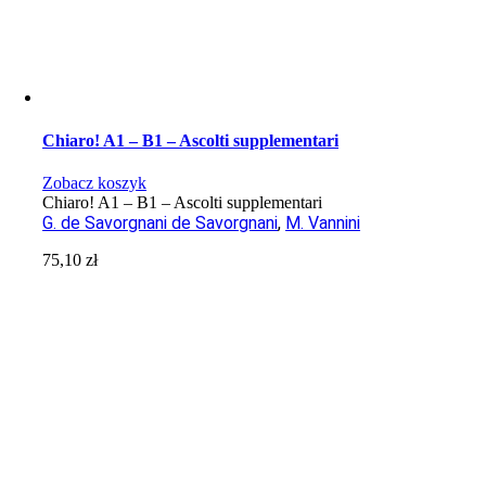
Chiaro! A1 – B1 – Ascolti supplementari
Zobacz koszyk
Chiaro! A1 – B1 – Ascolti supplementari
G. de Savorgnani de Savorgnani
,
M. Vannini
75,10
zł