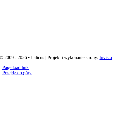
© 2009 - 2026 • Italicus | Projekt i wykonanie strony:
Invisio
Page load link
Przejdź do góry