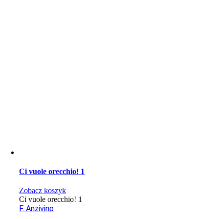
Ci vuole orecchio! 1
Zobacz koszyk
Ci vuole orecchio! 1
F. Anzivino