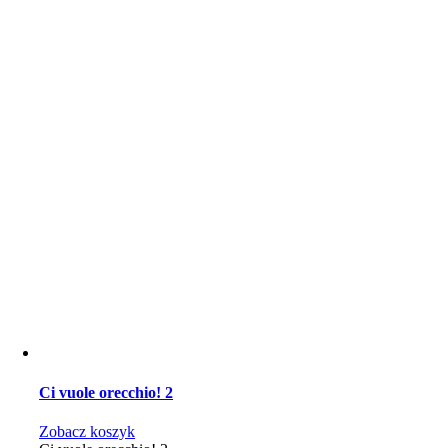
Ci vuole orecchio! 2
Zobacz koszyk