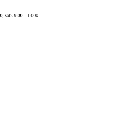
0, sob. 9:00 – 13:00