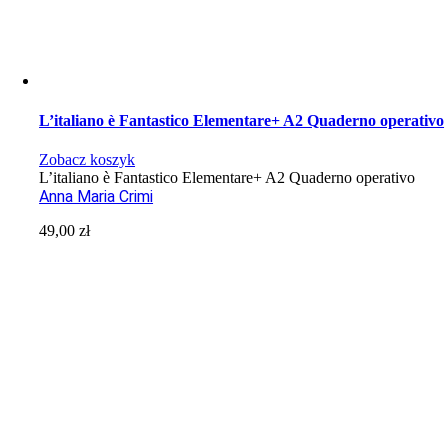
L’italiano è Fantastico Elementare+ A2 Quaderno operativo
Zobacz koszyk
L’italiano è Fantastico Elementare+ A2 Quaderno operativo
Anna Maria Crimi
49,00
zł