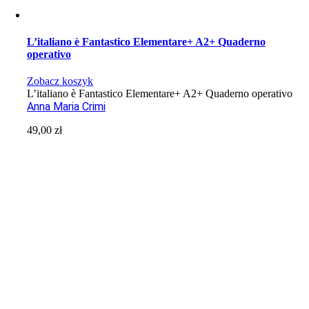
L’italiano è Fantastico Elementare+ A2+ Quaderno
operativo
Zobacz koszyk
L’italiano è Fantastico Elementare+ A2+ Quaderno operativo
Anna Maria Crimi
49,00
zł