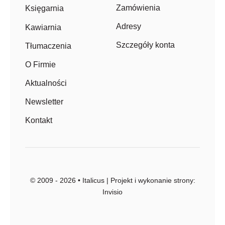
Zamówienia
Księgarnia
Adresy
Kawiarnia
Szczegóły konta
Tłumaczenia
O Firmie
Aktualności
Newsletter
Kontakt
© 2009 - 2026 • Italicus | Projekt i wykonanie strony:
Invisio