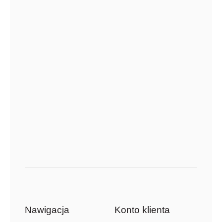
Nawigacja
Konto klienta