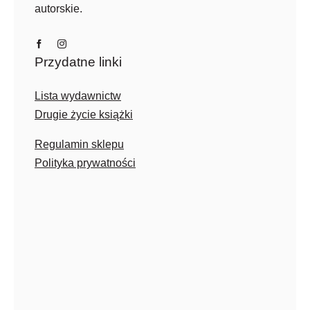
autorskie.
Przydatne linki
Lista wydawnictw
Drugie życie książki
Regulamin sklepu
Polityka prywatności