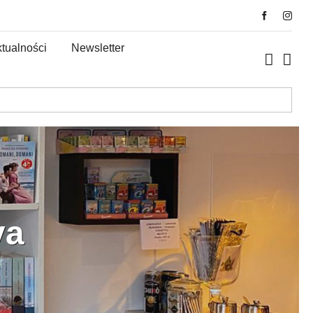
tualności
Newsletter
ya