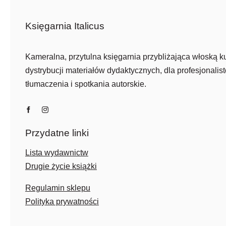
Księgarnia Italicus
Kameralna, przytulna księgarnia przybliżająca włoską ku
dystrybucji materiałów dydaktycznych, dla profesjonalist
tłumaczenia i spotkania autorskie.
Przydatne linki
Lista wydawnictw
Drugie życie książki
Regulamin sklepu
Polityka prywatności