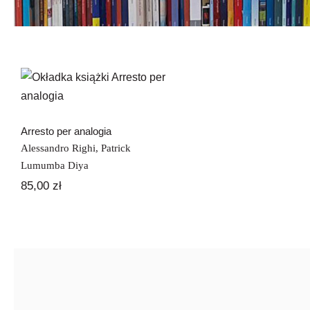
Arresto per analogia
Arresto per analogia
Alessandro Righi
,
Patrick
Lumumba Diya
85,00
zł