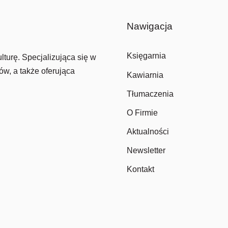
Nawigacja
Księgarnia
lturę. Specjalizująca się w
ów, a także oferująca
Kawiarnia
Tłumaczenia
O Firmie
Aktualności
Newsletter
Kontakt