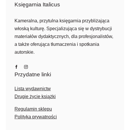
Księgarnia Italicus
Kameralna, przytulna księgarnia przybliżająca
włoską kulturę. Specjalizująca się w dystrybucji
materiałów dydaktycznych, dla profesjonalistów,
a także oferująca tłumaczenia i spotkania
autorskie.
Przydatne linki
Lista wydawnictw
Drugie życie książki
Regulamin sklepu
Polityka prywatności