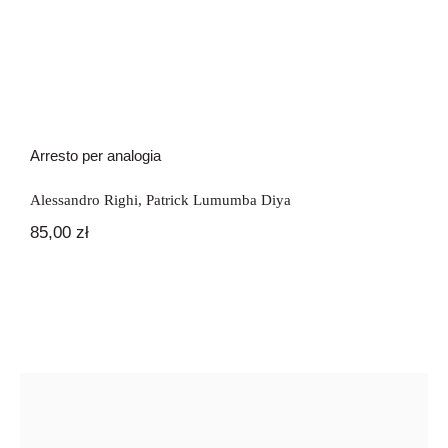
Arresto per analogia
Alessandro Righi
,
Patrick Lumumba Diya
85,00
zł