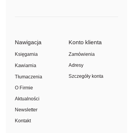
Nawigacja
Konto klienta
Zamówienia
Księgarnia
Adresy
Kawiarnia
Szczegóły konta
Tłumaczenia
O Firmie
Aktualności
Newsletter
Kontakt