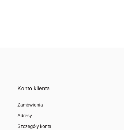
Konto klienta
Zamówienia
Adresy
Szczegóły konta