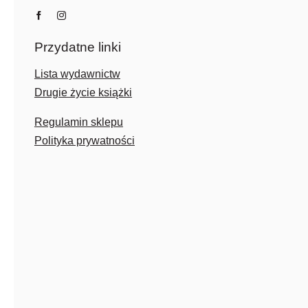
Przydatne linki
Lista wydawnictw
Drugie życie książki
Regulamin sklepu
Polityka prywatności