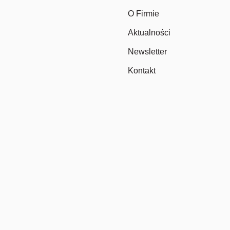
O Firmie
Aktualności
Newsletter
Kontakt