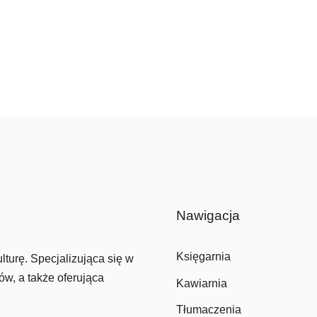
Nawigacja
Księgarnia
lturę. Specjalizująca się w
ów, a także oferująca
Kawiarnia
Tłumaczenia