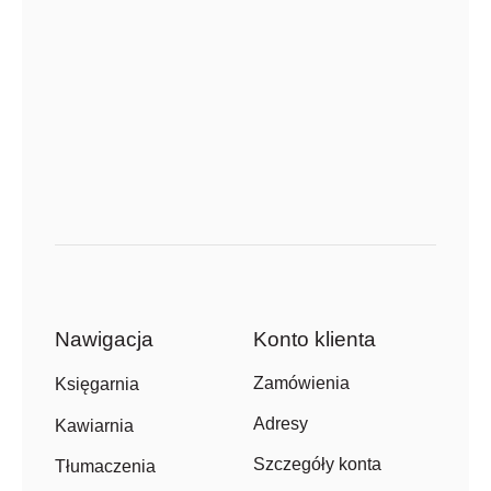
Nawigacja
Konto klienta
Zamówienia
Księgarnia
Adresy
Kawiarnia
Szczegóły konta
Tłumaczenia