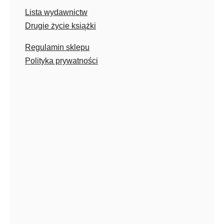
Lista wydawnictw
Drugie życie książki
Regulamin sklepu
Polityka prywatności