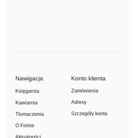
Nawigacja
Konto klienta
Zamówienia
Księgarnia
Adresy
Kawiarnia
Szczegóły konta
Tłumaczenia
O Firmie
Aktualności