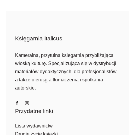
Księgarnia Italicus
Kameralna, przytulna księgarnia przybliżająca
włoską kulturę. Specjalizująca się w dystrybucji
materiałów dydaktycznych, dla profesjonalistów,
a także oferująca tłumaczenia i spotkania
autorskie.
Przydatne linki
Lista wydawnictw
Drugie życie książki