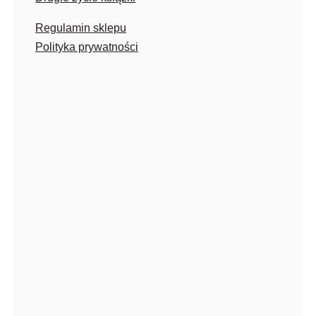
Regulamin sklepu
Polityka prywatności