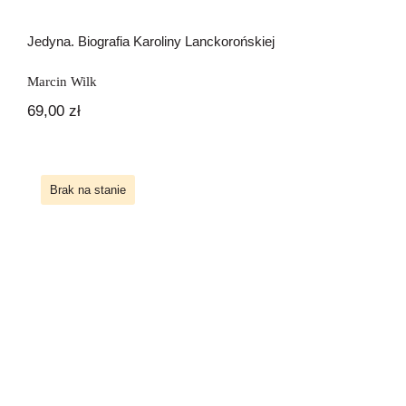
Jedyna. Biografia Karoliny Lanckorońskiej
Marcin Wilk
69,00
zł
Brak na stanie