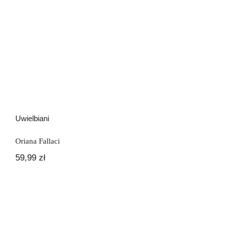
Uwielbiani
Oriana Fallaci
59,99
zł