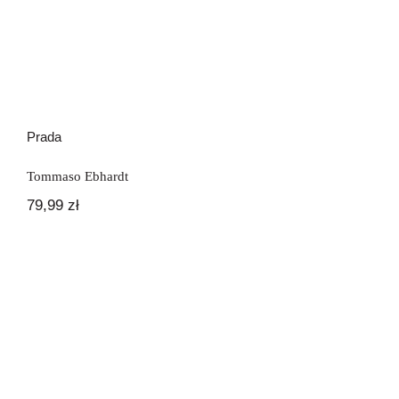
Prada
Tommaso Ebhardt
79,99
zł