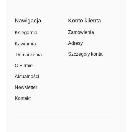
Nawigacja
Konto klienta
Zamówienia
Księgarnia
Adresy
Kawiarnia
Szczegóły konta
Tłumaczenia
O Firmie
Aktualności
Newsletter
Kontakt