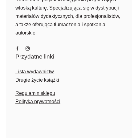
włoską kulturę. Specjalizująca się w dystrybucji
materiałów dydaktycznych, dla profesjonalistów,
a także oferująca tłumaczenia i spotkania
autorskie.
Przydatne linki
Lista wydawnictw
Drugie życie książki
Regulamin sklepu
Polityka prywatności