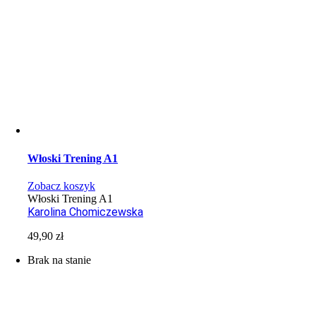
Włoski Trening A1
Zobacz koszyk
Włoski Trening A1
Karolina Chomiczewska
49,90
zł
Brak na stanie