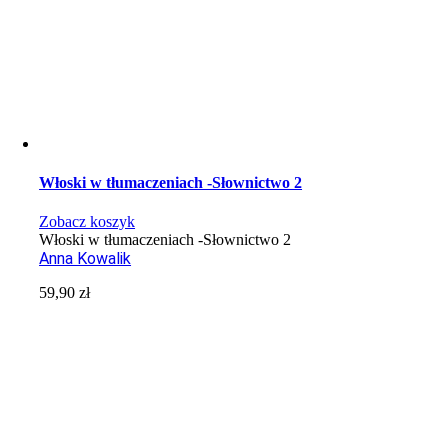
Włoski w tłumaczeniach -Słownictwo 2
Zobacz koszyk
Włoski w tłumaczeniach -Słownictwo 2
Anna Kowalik
59,90
zł