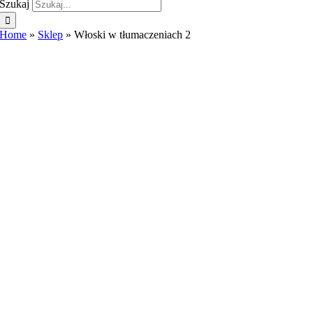
Szukaj
Home
»
Sklep
»
Włoski w tłumaczeniach 2