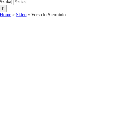
Szukaj
Home
»
Sklep
»
Verso lo Sterminio