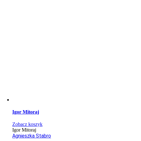
Igor Mitoraj
Zobacz koszyk
Igor Mitoraj
Agnieszka Stabro