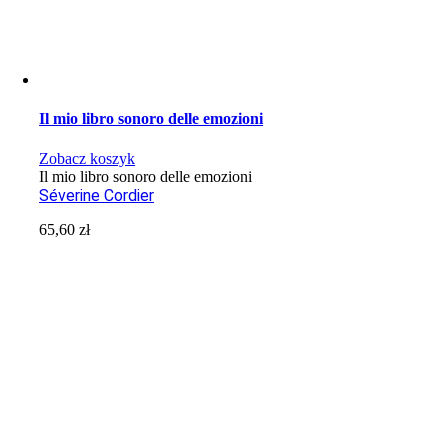
Il mio libro sonoro delle emozioni
Zobacz koszyk
Il mio libro sonoro delle emozioni
Séverine Cordier
65,60
zł