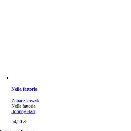
Nella fattoria
Zobacz koszyk
Nella fattoria
Johnny Barr
54,50
zł