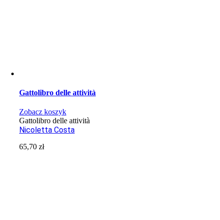
Gattolibro delle attività
Zobacz koszyk
Gattolibro delle attività
Nicoletta Costa
65,70
zł