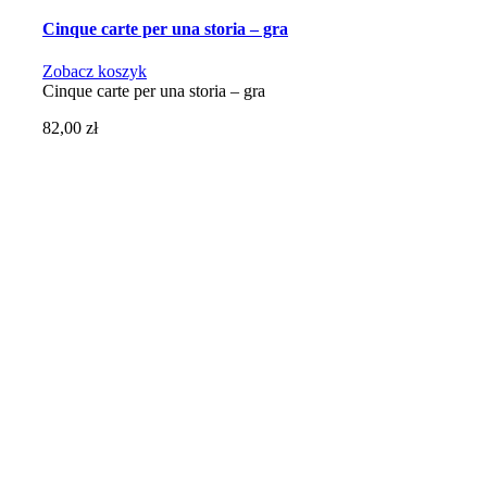
Cinque carte per una storia – gra
Zobacz koszyk
Cinque carte per una storia – gra
82,00
zł