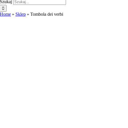
Szukaj
Home
»
Sklep
»
Tombola dei verbi