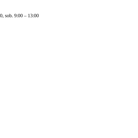
0, sob. 9:00 – 13:00