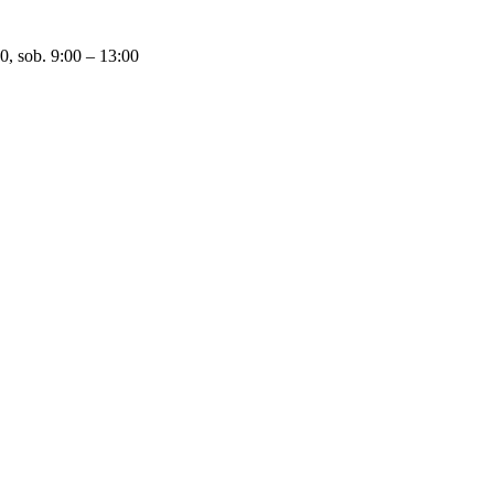
0, sob. 9:00 – 13:00