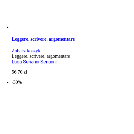
Leggere, scrivere, argomentare
Zobacz koszyk
Leggere, scrivere, argomentare
Luca Serianni Serianni
56,70
zł
-30%