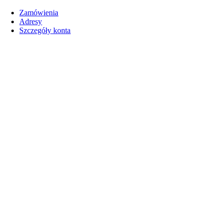
Zamówienia
Adresy
Szczegóły konta