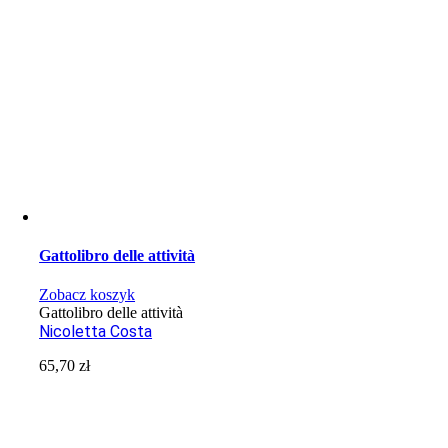
Gattolibro delle attività
Zobacz koszyk
Gattolibro delle attività
Nicoletta Costa
65,70
zł