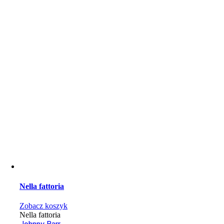
Nella fattoria
Zobacz koszyk
Nella fattoria