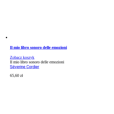
Il mio libro sonoro delle emozioni
Zobacz koszyk
Il mio libro sonoro delle emozioni
Séverine Cordier
65,60
zł