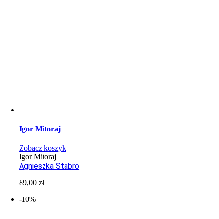
Igor Mitoraj
Zobacz koszyk
Igor Mitoraj
Agnieszka Stabro
89,00
zł
-10%