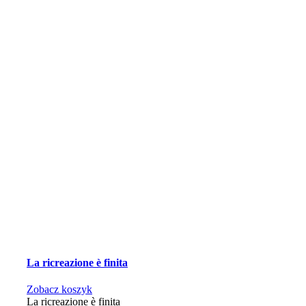
La ricreazione è finita
Zobacz koszyk
La ricreazione è finita