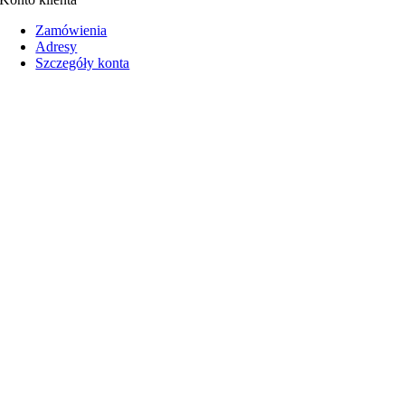
Zamówienia
Adresy
Szczegóły konta