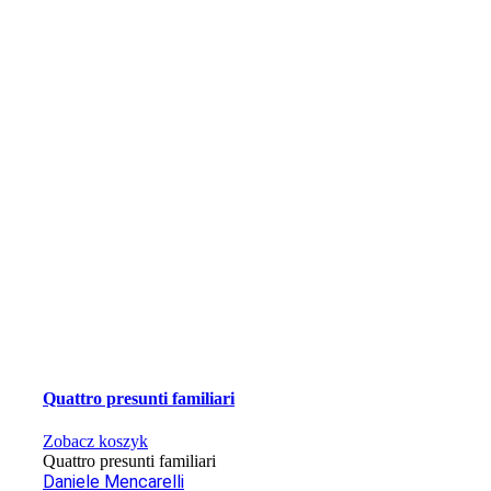
Quattro presunti familiari
Zobacz koszyk
Quattro presunti familiari
Daniele Mencarelli