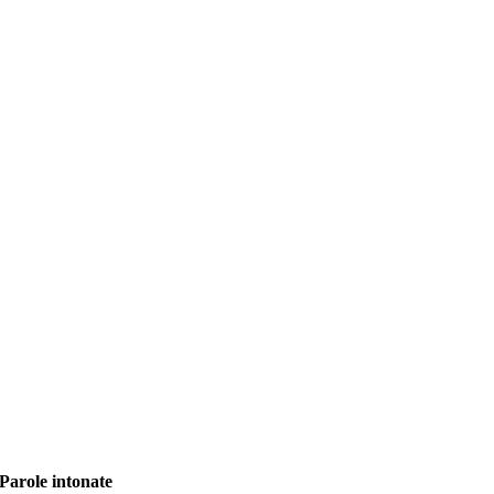
Parole intonate