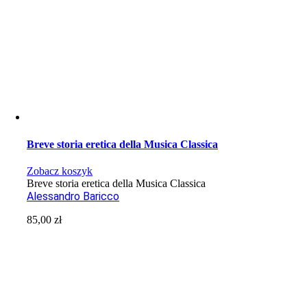
Breve storia eretica della Musica Classica
Zobacz koszyk
Breve storia eretica della Musica Classica
Alessandro Baricco
85,00
zł