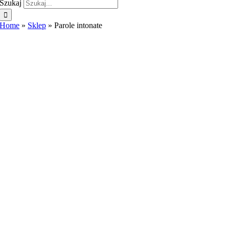
Szukaj
Home
»
Sklep
»
Parole intonate