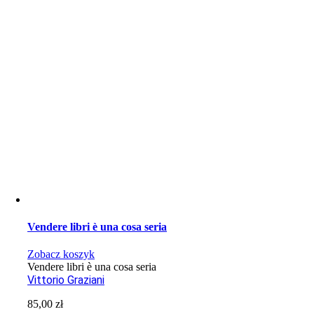
Vendere libri è una cosa seria
Zobacz koszyk
Vendere libri è una cosa seria
Vittorio Graziani
85,00
zł