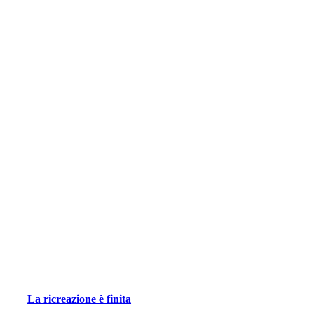
La ricreazione è finita