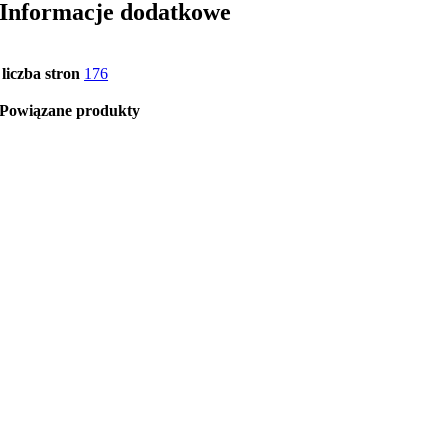
Informacje dodatkowe
liczba stron
176
Powiązane produkty