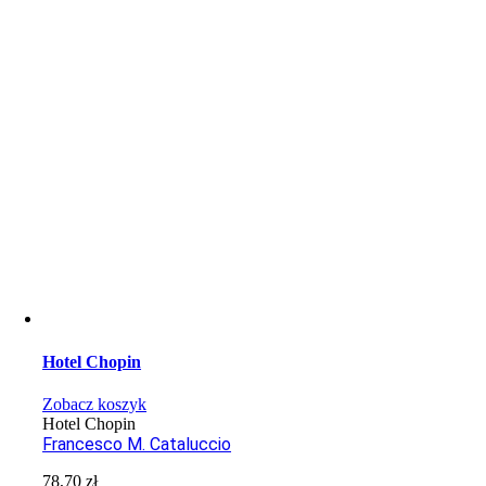
Hotel Chopin
Zobacz koszyk
Hotel Chopin
Francesco M. Cataluccio
78,70
zł