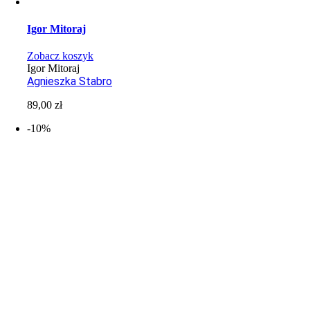
Igor Mitoraj
Zobacz koszyk
Igor Mitoraj
Agnieszka Stabro
89,00
zł
-10%