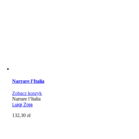
Narrare l’Italia
Zobacz koszyk
Narrare l’Italia
Luigi Zoja
132,30
zł