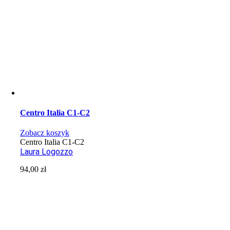
Centro Italia C1-C2
Zobacz koszyk
Centro Italia C1-C2
Laura Logozzo
94,00
zł