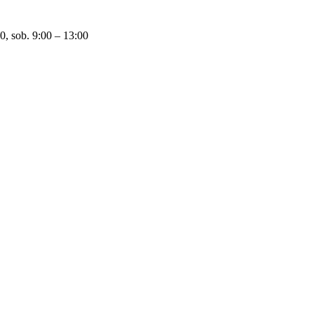
0, sob. 9:00 – 13:00