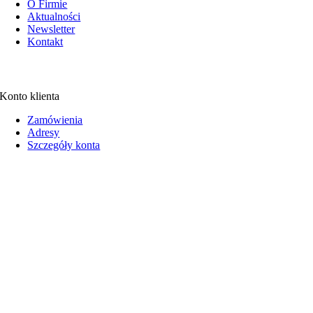
O Firmie
Aktualności
Newsletter
Kontakt
Konto klienta
Zamówienia
Adresy
Szczegóły konta