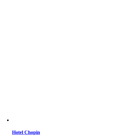
Hotel Chopin