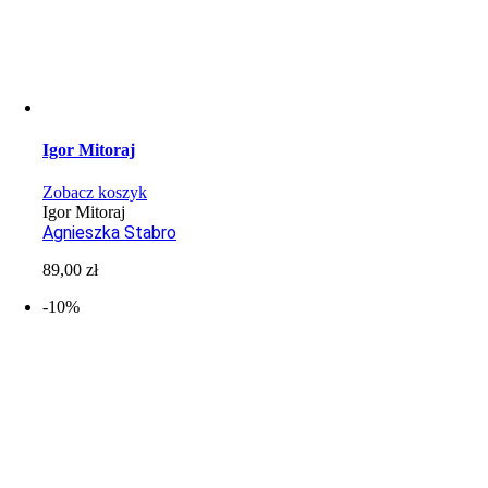
Igor Mitoraj
Zobacz koszyk
Igor Mitoraj
Agnieszka Stabro
89,00
zł
-10%