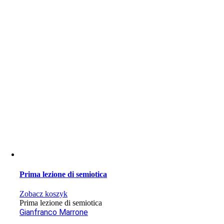
Prima lezione di semiotica
Zobacz koszyk
Prima lezione di semiotica
Gianfranco Marrone