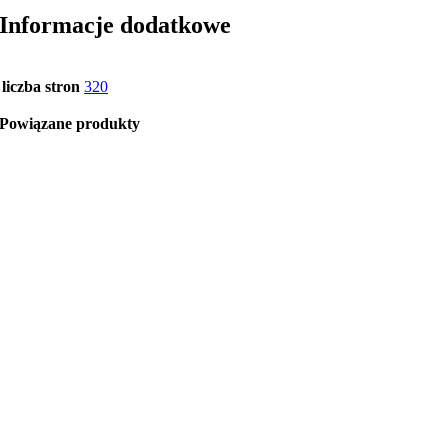
Informacje dodatkowe
liczba stron
320
Powiązane produkty