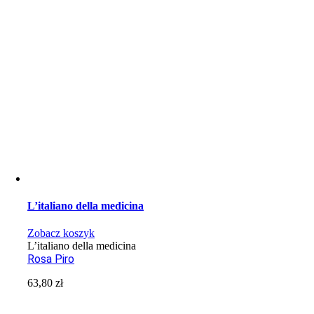
L’italiano della medicina
Zobacz koszyk
L’italiano della medicina
Rosa Piro
63,80
zł