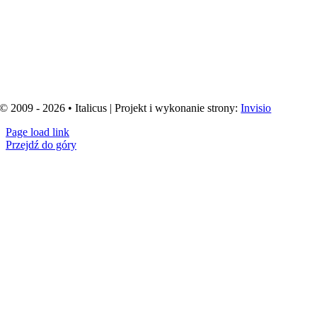
© 2009 - 2026 • Italicus | Projekt i wykonanie strony:
Invisio
Page load link
Przejdź do góry