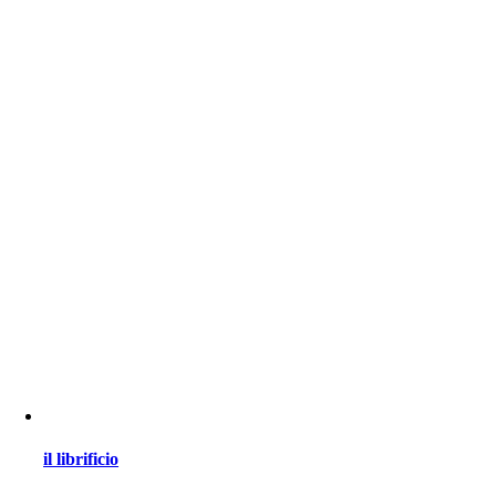
il librificio